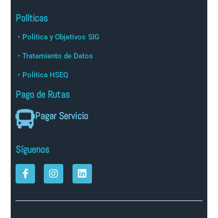
Políticas
• Política y Objetivos SIG
• Tratamiento de Datos
• Política HSEQ
Pago de Rutas
Pagar Servicio
Síguenos