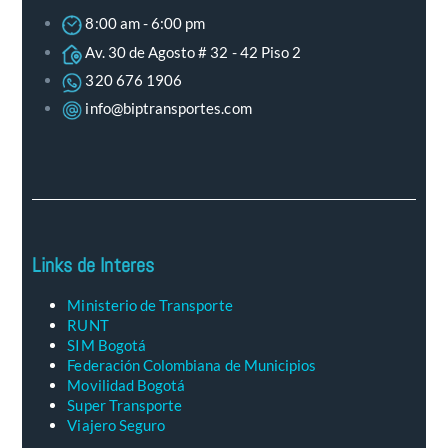
8:00 am - 6:00 pm
Av. 30 de Agosto # 32 - 42 Piso 2
320 676 1906
info@biptransportes.com
Links de Interes
Ministerio de Transporte
RUNT
SIM Bogotá
Federación Colombiana de Municipios
Movilidad Bogotá
Super Transporte
Viajero Seguro