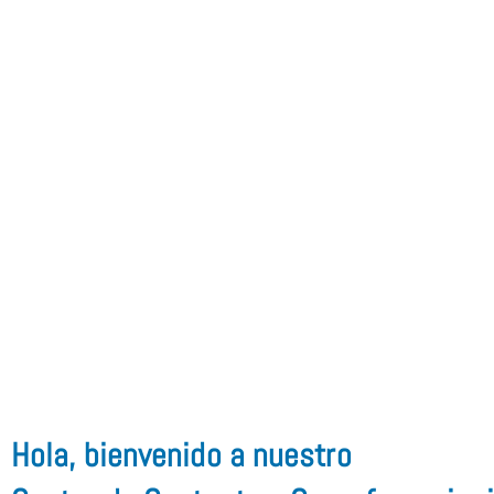
Hola, bienvenido a nuestro