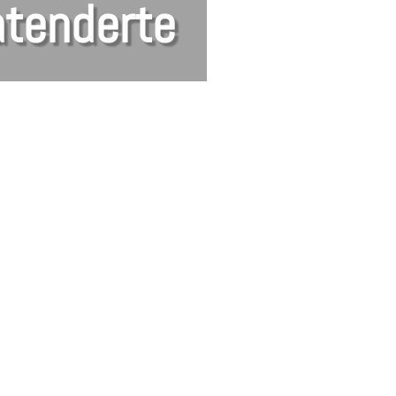
atenderte