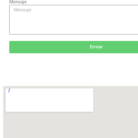
Mensaje
Enviar