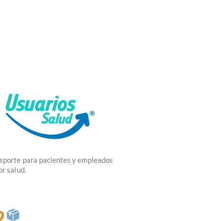
sporte para pacientes y empleados
or salud.