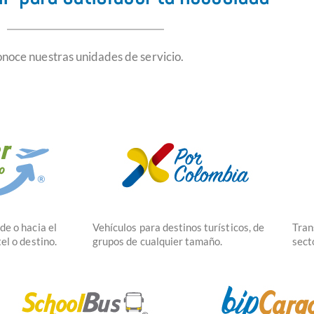
noce nuestras unidades de servicio.
de o hacia el
Vehículos para destinos turísticos, de
Tran
el o destino.
grupos de cualquier tamaño.
sect