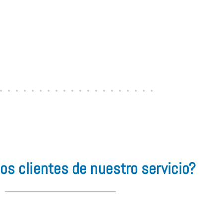
os clientes de nuestro servicio?