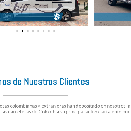
nos de Nuestros Clientes
sas colombianas y extranjeras han depositado en nosotros la
 las carreteras de Colombia su principal activo, su talento hu