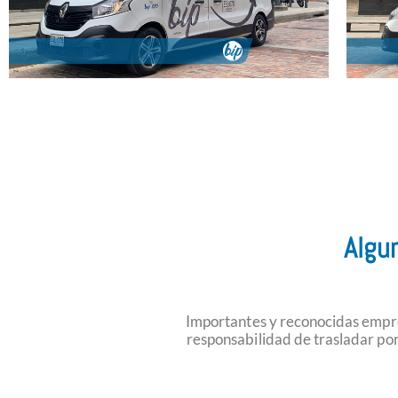
Algu
Importantes y reconocidas empre
responsabilidad de trasladar por