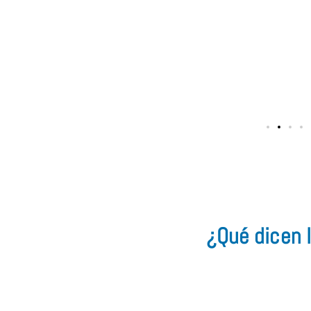
¿Qué dicen l