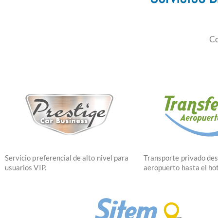
Co
Servicio preferencial de alto nivel para
Transporte privado des
usuarios VIP.
aeropuerto hasta el hot