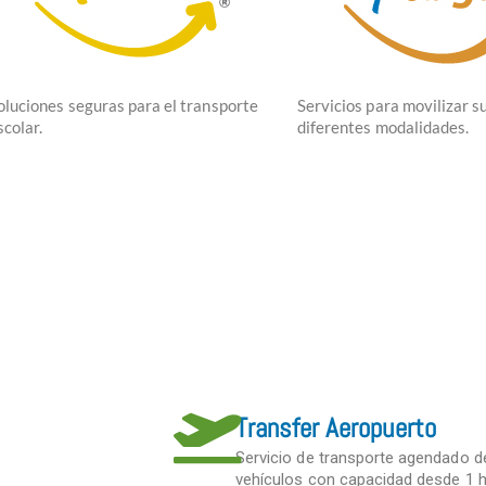
oluciones seguras para el transporte
Servicios para movilizar s
scolar.
diferentes modalidades.
Transfer Aeropuerto
Servicio de transporte agendado d
vehículos con capacidad desde 1 h