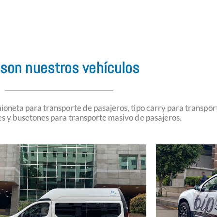
 son nuestros vehículos
oneta para transporte de pasajeros, tipo carry para transpor
s y busetones para transporte masivo de pasajeros.