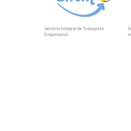
Servicio integral de Transporte
S
Empresarial.
e